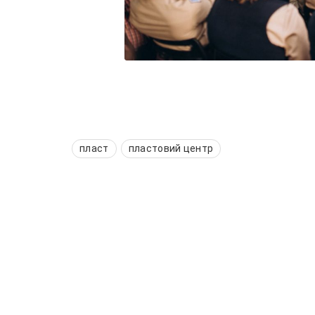
пласт
пластовий центр