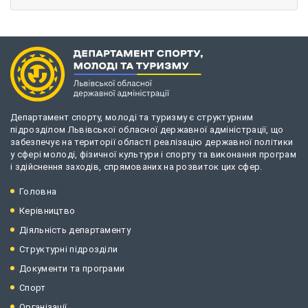
Департамент спорту, молоді та туризму є структурним
підрозділом Львівської обласної державної адміністрації, що
забезпечує на території області реалізацію державної політики
у сфері молоді, фізичної культури і спорту та виконання програм
і здійснення заходів, спрямованих на розвиток цих сфер.
Головна
Керівництво
Діяльність департаменту
Структурні підрозділи
Документи та програми
Спорт
Організації