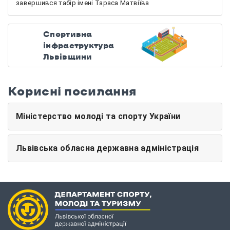
завершився табір імені Тараса Матвіїва
Спортивна
інфраструктура
Львівщини
Корисні посилання
Міністерство молоді та спорту України
Львівська обласна державна адміністрація