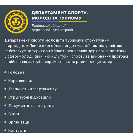
Департамент спорту, молоді та туризму є структурним
підрозділом Львівської обласної державної адміністрації, що
забезпечує на території області реалізацію державної політики
у сфері молоді, фізичної культури і спорту та виконання програм
і здійснення заходів, спрямованих на розвиток цих сфер.
Головна
Керівництво
Діяльність департаменту
Структурні підрозділи
Документи та програми
Спорт
Організації
Контакти