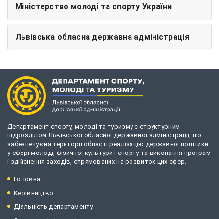
Міністерство молоді та спорту України
Львівська обласна державна адміністрація
Департамент спорту, молоді та туризму є структурним
підрозділом Львівської обласної державної адміністрації, що
забезпечує на території області реалізацію державної політики
у сфері молоді, фізичної культури і спорту та виконання програм
і здійснення заходів, спрямованих на розвиток цих сфер.
Головна
Керівництво
Діяльність департаменту