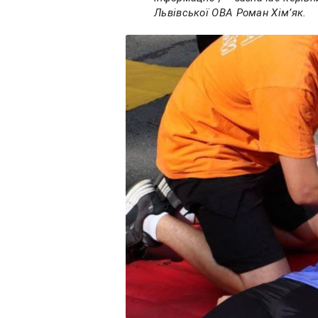
Львівської ОВА Роман Хімʼяк.