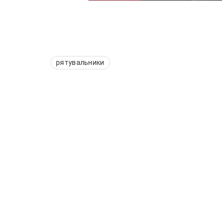
рятувальники