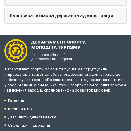
Львівська обласна державна адміністрація
Департамент спорту, молоді та туризму є структурним
підрозділом Львівської обласної державної адміністрації, що
забезпечує на території області реалізацію державної політики
у сфері молоді, фізичної культури і спорту та виконання програм
і здійснення заходів, спрямованих на розвиток цих сфер.
Головна
Керівництво
Діяльність департаменту
Структурні підрозділи