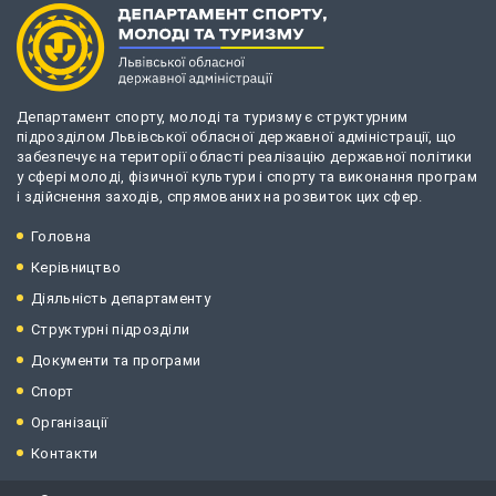
Департамент спорту, молоді та туризму є структурним
підрозділом Львівської обласної державної адміністрації, що
забезпечує на території області реалізацію державної політики
у сфері молоді, фізичної культури і спорту та виконання програм
і здійснення заходів, спрямованих на розвиток цих сфер.
Головна
Керівництво
Діяльність департаменту
Структурні підрозділи
Документи та програми
Спорт
Організації
Контакти