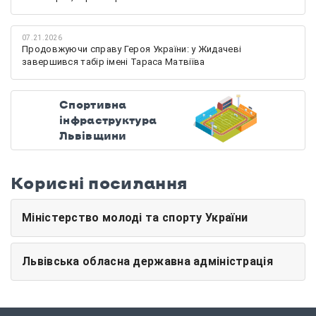
07.21.2026
Продовжуючи справу Героя України: у Жидачеві
завершився табір імені Тараса Матвіїва
Спортивна
інфраструктура
Львівщини
Корисні посилання
Міністерство молоді та спорту України
Львівська обласна державна адміністрація