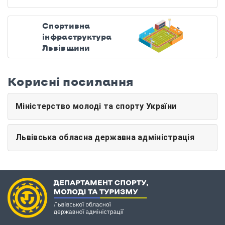
Спортивна
інфраструктура
Львівщини
Корисні посилання
Міністерство молоді та спорту України
Львівська обласна державна адміністрація