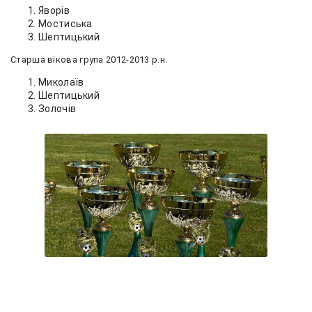
Яворів
Мостиська
Шептицький
Старша вікова група 2012-2013 р.н.
Миколаїв
Шептицький
Золочів