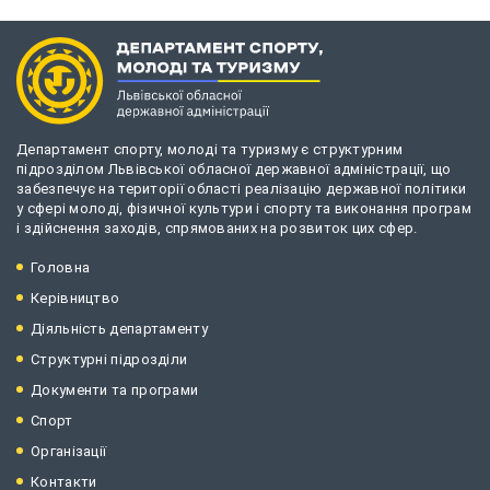
Департамент спорту, молоді та туризму є структурним
підрозділом Львівської обласної державної адміністрації, що
забезпечує на території області реалізацію державної політики
у сфері молоді, фізичної культури і спорту та виконання програм
і здійснення заходів, спрямованих на розвиток цих сфер.
Головна
Керівництво
Діяльність департаменту
Структурні підрозділи
Документи та програми
Спорт
Організації
Контакти