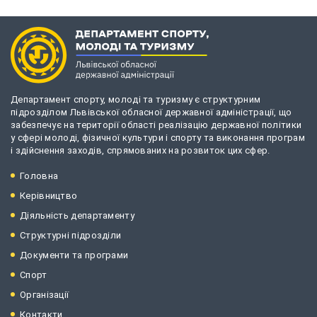
Департамент спорту, молоді та туризму є структурним
підрозділом Львівської обласної державної адміністрації, що
забезпечує на території області реалізацію державної політики
у сфері молоді, фізичної культури і спорту та виконання програм
і здійснення заходів, спрямованих на розвиток цих сфер.
Головна
Керівництво
Діяльність департаменту
Структурні підрозділи
Документи та програми
Спорт
Організації
Контакти