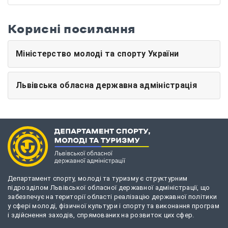
Корисні посилання
Міністерство молоді та спорту України
Львівська обласна державна адміністрація
Департамент спорту, молоді та туризму є структурним
підрозділом Львівської обласної державної адміністрації, що
забезпечує на території області реалізацію державної політики
у сфері молоді, фізичної культури і спорту та виконання програм
і здійснення заходів, спрямованих на розвиток цих сфер.