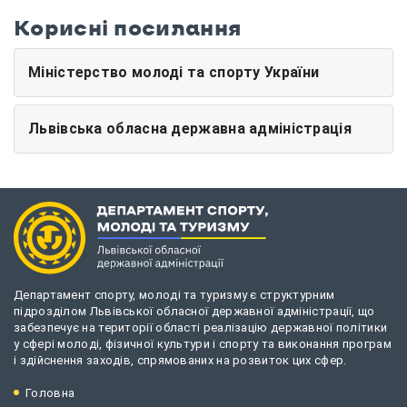
Корисні посилання
Міністерство молоді та спорту України
Львівська обласна державна адміністрація
Департамент спорту, молоді та туризму є структурним
підрозділом Львівської обласної державної адміністрації, що
забезпечує на території області реалізацію державної політики
у сфері молоді, фізичної культури і спорту та виконання програм
і здійснення заходів, спрямованих на розвиток цих сфер.
Головна