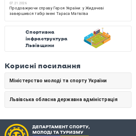
07.21.2026
Продовжуючи справу Героя України: у Жидачеві
завершився табір імені Тараса Матвіїва
Спортивна
інфраструктура
Львівщини
Корисні посилання
Міністерство молоді та спорту України
Львівська обласна державна адміністрація