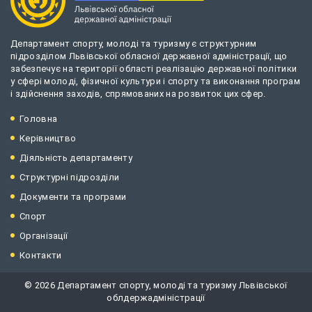
Департамент спорту, молоді та туризму є структурним
підрозділом Львівської обласної державної адміністрації, що
забезпечує на території області реалізацію державної політики
у сфері молоді, фізичної культури і спорту та виконання програм
і здійснення заходів, спрямованих на розвиток цих сфер.
Головна
Керівництво
Діяльність департаменту
Структурні підрозділи
Документи та програми
Спорт
Організації
Контакти
© 2026 Департамент спорту, молоді та туризму Львівської
облдержадміністрації