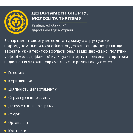
Департамент спорту, молоді та туризму є структурним
підрозділом Львівської обласної державної адміністрації, що
забезпечує на території області реалізацію державної політики
у сфері молоді, фізичної культури і спорту та виконання програм
і здійснення заходів, спрямованих на розвиток цих сфер.
Головна
Керівництво
Діяльність департаменту
Структурні підрозділи
Документи та програми
Спорт
Організації
Контакти