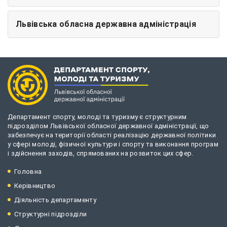
Львівська обласна державна адміністрація
Департамент спорту, молоді та туризму є структурним
підрозділом Львівської обласної державної адміністрації, що
забезпечує на території області реалізацію державної політики
у сфері молоді, фізичної культури і спорту та виконання програм
і здійснення заходів, спрямованих на розвиток цих сфер.
Головна
Керівництво
Діяльність департаменту
Структурні підрозділи