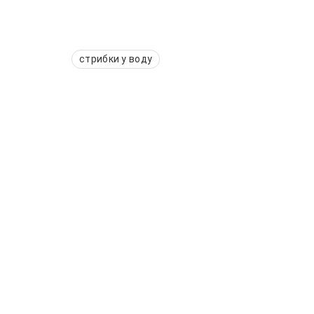
стрибки у воду