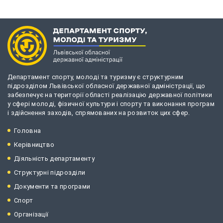
Департамент спорту, молоді та туризму є структурним
підрозділом Львівської обласної державної адміністрації, що
забезпечує на території області реалізацію державної політики
у сфері молоді, фізичної культури і спорту та виконання програм
і здійснення заходів, спрямованих на розвиток цих сфер.
Головна
Керівництво
Діяльність департаменту
Структурні підрозділи
Документи та програми
Спорт
Організації