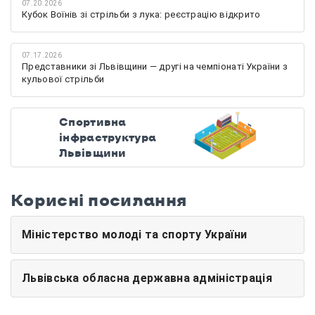
07.20.2026
Кубок Воїнів зі стрільби з лука: реєстрацію відкрито
07.17.2026
Представники зі Львівщини — другі на чемпіонаті України з
кульової стрільби
Спортивна
інфраструктура
Львівщини
Корисні посилання
Міністерство молоді та спорту України
Львівська обласна державна адміністрація