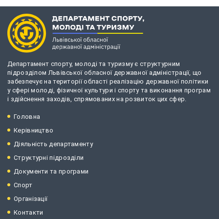
Департамент спорту, молоді та туризму є структурним
підрозділом Львівської обласної державної адміністрації, що
забезпечує на території області реалізацію державної політики
у сфері молоді, фізичної культури і спорту та виконання програм
і здійснення заходів, спрямованих на розвиток цих сфер.
Головна
Керівництво
Діяльність департаменту
Структурні підрозділи
Документи та програми
Спорт
Організації
Контакти