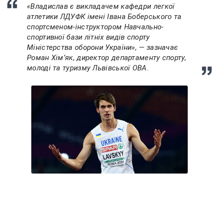
«Владислав є викладачем кафедри легкої
атлетики ЛДУФК імені Івана Боберського та
спортсменом-інструктором Навчально-
спортивної бази літніх видів спорту
Міністерства оборони України», — зазначає
Роман Хімʼяк, директор департаменту спорту,
молоді та туризму Львівської ОВА.