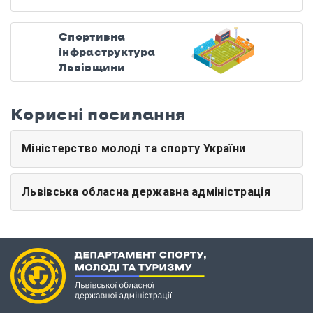
Спортивна
інфраструктура
Львівщини
Корисні посилання
Міністерство молоді та спорту України
Львівська обласна державна адміністрація