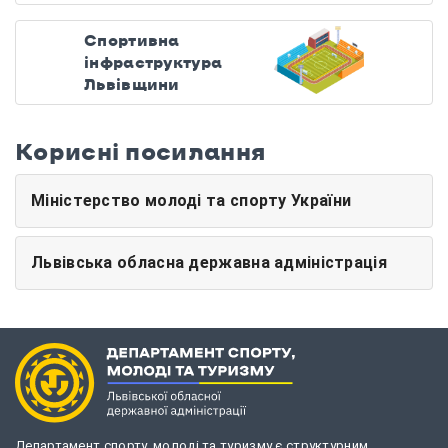
Спортивна
інфраструктура
Львівщини
Корисні посилання
Міністерство молоді та спорту України
Львівська обласна державна адміністрація
Департамент спорту, молоді та туризму є структурним