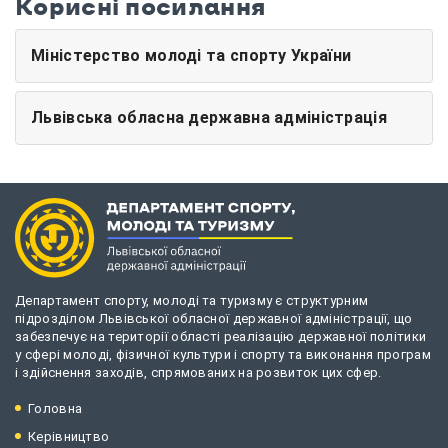
Корисні посилання
Міністерство молоді та спорту України
Львівська обласна державна адміністрація
Департамент спорту, молоді та туризму є структурним
підрозділом Львівської обласної державної адміністрації, що
забезпечує на території області реалізацію державної політики
у сфері молоді, фізичної культури і спорту та виконання програм
і здійснення заходів, спрямованих на розвиток цих сфер.
Головна
Керівництво