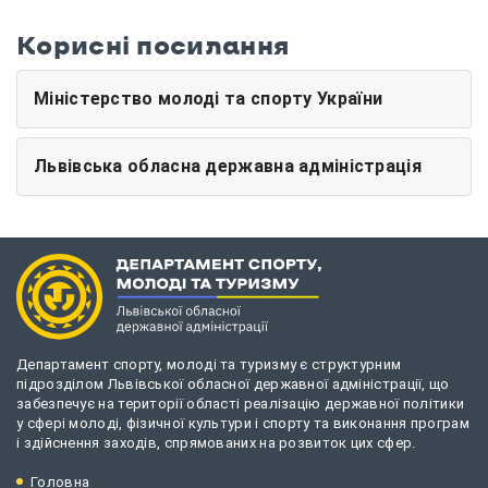
Корисні посилання
Міністерство молоді та спорту України
Львівська обласна державна адміністрація
Департамент спорту, молоді та туризму є структурним
підрозділом Львівської обласної державної адміністрації, що
забезпечує на території області реалізацію державної політики
у сфері молоді, фізичної культури і спорту та виконання програм
і здійснення заходів, спрямованих на розвиток цих сфер.
Головна