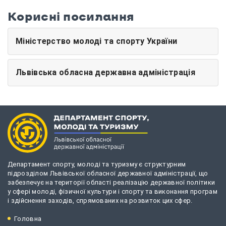
Корисні посилання
Міністерство молоді та спорту України
Львівська обласна державна адміністрація
Департамент спорту, молоді та туризму є структурним
підрозділом Львівської обласної державної адміністрації, що
забезпечує на території області реалізацію державної політики
у сфері молоді, фізичної культури і спорту та виконання програм
і здійснення заходів, спрямованих на розвиток цих сфер.
Головна