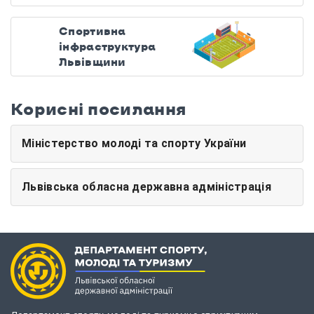
Спортивна
інфраструктура
Львівщини
Корисні посилання
Міністерство молоді та спорту України
Львівська обласна державна адміністрація