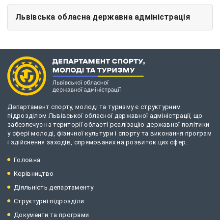
Львівська обласна державна адміністрація
Департамент спорту, молоді та туризму є структурним
підрозділом Львівської обласної державної адміністрації, що
забезпечує на території області реалізацію державної політики
у сфері молоді, фізичної культури і спорту та виконання програм
і здійснення заходів, спрямованих на розвиток цих сфер.
Головна
Керівництво
Діяльність департаменту
Структурні підрозділи
Документи та програми