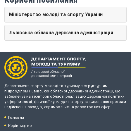
Корисні посилання
Міністерство молоді та спорту України
Львівська обласна державна адміністрація
Департамент спорту, молоді та туризму є структурним
підрозділом Львівської обласної державної адміністрації, що
забезпечує на території області реалізацію державної політики
у сфері молоді, фізичної культури і спорту та виконання програм
і здійснення заходів, спрямованих на розвиток цих сфер.
Головна
Керівництво