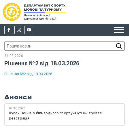
31.03.2026
Рішення №2 від 18.03.2026
Рішення №2 від 18.03.2026
Анонси
07.30.2026
Кубок Воїнів з більярдного спорту «Пул 8»: триває
реєстрація