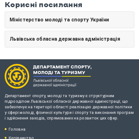
Корисні посилання
Міністерство молоді та спорту України
Львівська обласна державна адміністрація
Департамент спорту, молоді та туризму є структурним
підрозділом Львівської обласної державної адміністрації, що
забезпечує на території області реалізацію державної політики
у сфері молоді, фізичної культури і спорту та виконання програм
і здійснення заходів, спрямованих на розвиток цих сфер.
Головна
Керівництво