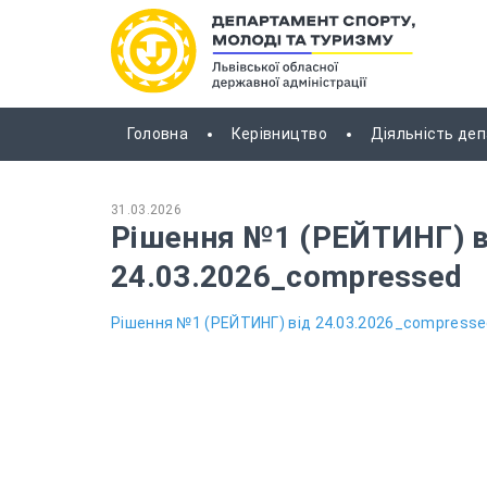
Головна
Керівництво
Діяльність де
31.03.2026
Рішення №1 (РЕЙТИНГ) в
24.03.2026_compressed
Рішення №1 (РЕЙТИНГ) від 24.03.2026_compress