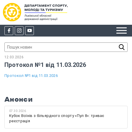
12.03.2026
Протокол №1 від 11.03.2026
Протокол №1 від 11.03.2026
Анонси
07.30.2026
Кубок Воїнів з більярдного спорту «Пул 8»: триває
реєстрація