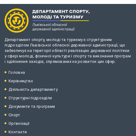
Департамент спорту, молоді та туризму є структурним
підрозділом Львівської обласної державної адміністрації, що
забезпечує на території області реалізацію державної політики
у сфері молоді, фізичної культури і спорту та виконання програм
і здійснення заходів, спрямованих на розвиток цих сфер.
Головна
Керівництво
Діяльність департаменту
Структурні підрозділи
Документи та програми
Спорт
Організації
Контакти