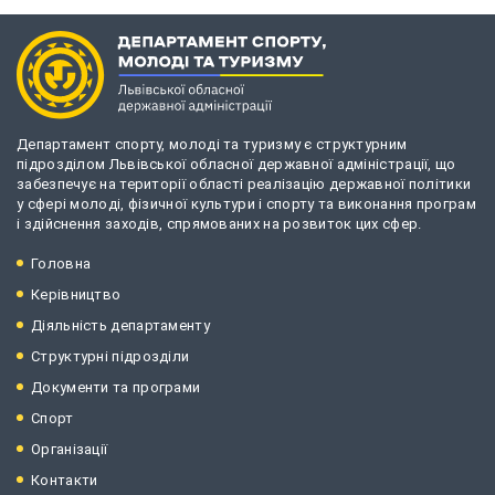
Департамент спорту, молоді та туризму є структурним
підрозділом Львівської обласної державної адміністрації, що
забезпечує на території області реалізацію державної політики
у сфері молоді, фізичної культури і спорту та виконання програм
і здійснення заходів, спрямованих на розвиток цих сфер.
Головна
Керівництво
Діяльність департаменту
Структурні підрозділи
Документи та програми
Спорт
Організації
Контакти