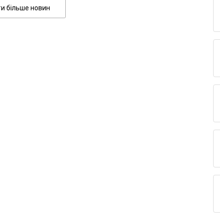
Показати більше новин