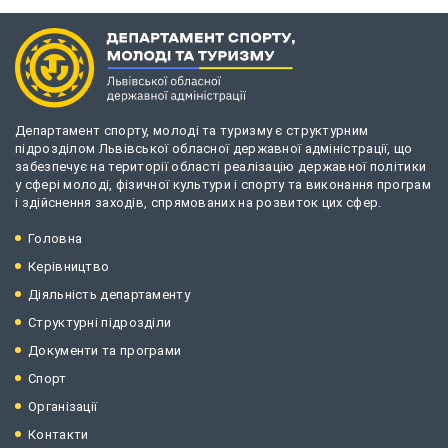
Департамент спорту, молоді та туризму є структурним
підрозділом Львівської обласної державної адміністрації, що
забезпечує на території області реалізацію державної політики
у сфері молоді, фізичної культури і спорту та виконання програм
і здійснення заходів, спрямованих на розвиток цих сфер.
Головна
Керівництво
Діяльність департаменту
Структурні підрозділи
Документи та програми
Спорт
Організації
Контакти