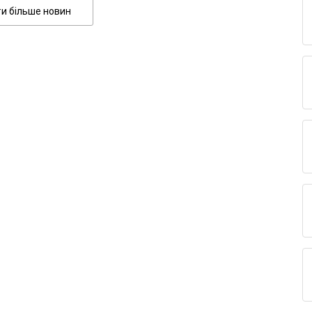
Показати більше новин