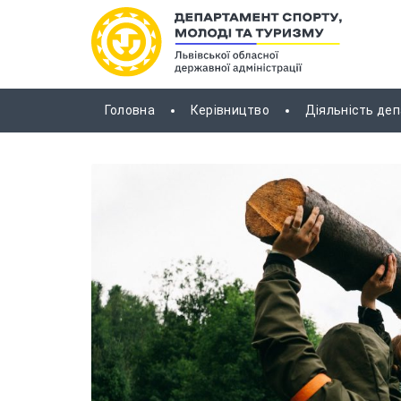
Головна
Керівництво
Діяльність де