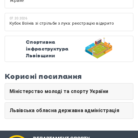
Україні!
07.20.2026
Кубок Воїнів зі стрільби з лука: реєстрацію відкрито
Спортивна
інфраструктура
Львівщини
Корисні посилання
Міністерство молоді та спорту України
Львівська обласна державна адміністрація