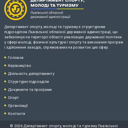
Департамент спорту, молоді та туризму є структурним
підрозділом Львівської обласної державної адміністрації, що
забезпечує на території області реалізацію державної політики
у сфері молоді, фізичної культури і спорту та виконання програм
і здійснення заходів, спрямованих на розвиток цих сфер.
Головна
Керівництво
Діяльність департаменту
Структурні підрозділи
Документи та програми
Спорт
Організації
Контакти
© 2026 Департамент спорту, молоді та туризму Львівської