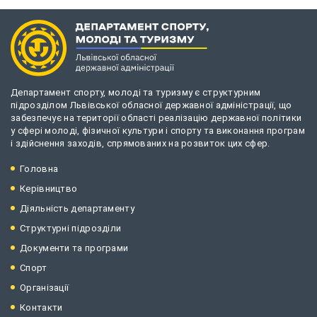
Департамент спорту, молоді та туризму є структурним
підрозділом Львівської обласної державної адміністрації, що
забезпечує на території області реалізацію державної політики
у сфері молоді, фізичної культури і спорту та виконання програм
і здійснення заходів, спрямованих на розвиток цих сфер.
Головна
Керівництво
Діяльність департаменту
Структурні підрозділи
Документи та програми
Спорт
Організації
Контакти