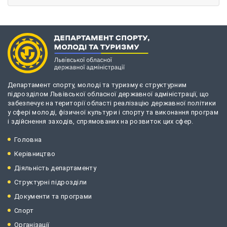
Департамент спорту, молоді та туризму є структурним
підрозділом Львівської обласної державної адміністрації, що
забезпечує на території області реалізацію державної політики
у сфері молоді, фізичної культури і спорту та виконання програм
і здійснення заходів, спрямованих на розвиток цих сфер.
Головна
Керівництво
Діяльність департаменту
Структурні підрозділи
Документи та програми
Спорт
Організації