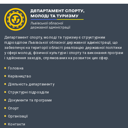
Департамент спорту, молоді та туризму є структурним
підрозділом Львівської обласної державної адміністрації, що
забезпечує на території області реалізацію державної політики
у сфері молоді, фізичної культури і спорту та виконання програм
і здійснення заходів, спрямованих на розвиток цих сфер.
Головна
Керівництво
Діяльність департаменту
Структурні підрозділи
Документи та програми
Спорт
Організації
Контакти