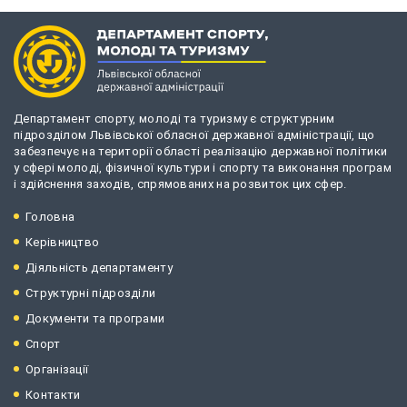
Департамент спорту, молоді та туризму є структурним
підрозділом Львівської обласної державної адміністрації, що
забезпечує на території області реалізацію державної політики
у сфері молоді, фізичної культури і спорту та виконання програм
і здійснення заходів, спрямованих на розвиток цих сфер.
Головна
Керівництво
Діяльність департаменту
Структурні підрозділи
Документи та програми
Спорт
Організації
Контакти