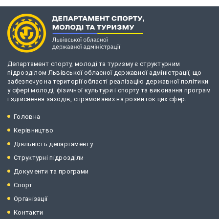
Департамент спорту, молоді та туризму є структурним
підрозділом Львівської обласної державної адміністрації, що
забезпечує на території області реалізацію державної політики
у сфері молоді, фізичної культури і спорту та виконання програм
і здійснення заходів, спрямованих на розвиток цих сфер.
Головна
Керівництво
Діяльність департаменту
Структурні підрозділи
Документи та програми
Спорт
Організації
Контакти