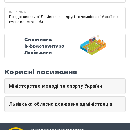
07.17.2026
Представники зі Львівщини — другі на чемпіонаті України з
кульової стрільби
Спортивна
інфраструктура
Львівщини
Корисні посилання
Міністерство молоді та спорту України
Львівська обласна державна адміністрація