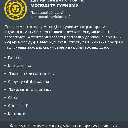
Департамент спорту, молоді та туризму є структурним
підрозділом Львівської обласної державної адміністрації, що
забезпечує на території області реалізацію державної політики
у сфері молоді, фізичної культури і спорту та виконання програм
і здійснення заходів, спрямованих на розвиток цих сфер.
Головна
Керівництво
Діяльність департаменту
Структурні підрозділи
Документи та програми
Спорт
Організації
Контакти
© 2026 Департамент спорту, молоді та туризму Львівської