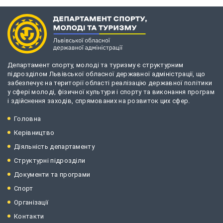
Департамент спорту, молоді та туризму є структурним
підрозділом Львівської обласної державної адміністрації, що
забезпечує на території області реалізацію державної політики
у сфері молоді, фізичної культури і спорту та виконання програм
і здійснення заходів, спрямованих на розвиток цих сфер.
Головна
Керівництво
Діяльність департаменту
Структурні підрозділи
Документи та програми
Спорт
Організації
Контакти