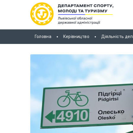
Головна
Керівництво
Діяльність де