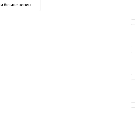
Показати більше новин