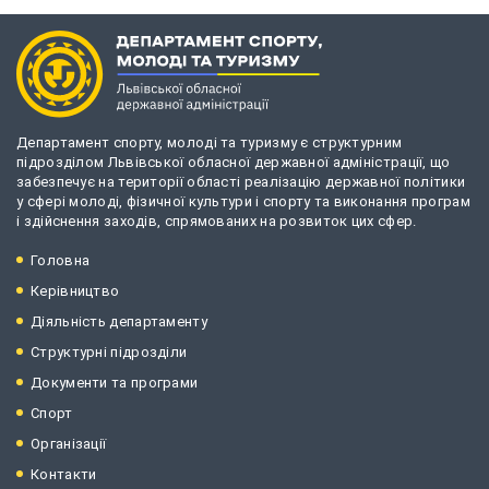
Департамент спорту, молоді та туризму є структурним
підрозділом Львівської обласної державної адміністрації, що
забезпечує на території області реалізацію державної політики
у сфері молоді, фізичної культури і спорту та виконання програм
і здійснення заходів, спрямованих на розвиток цих сфер.
Головна
Керівництво
Діяльність департаменту
Структурні підрозділи
Документи та програми
Спорт
Організації
Контакти