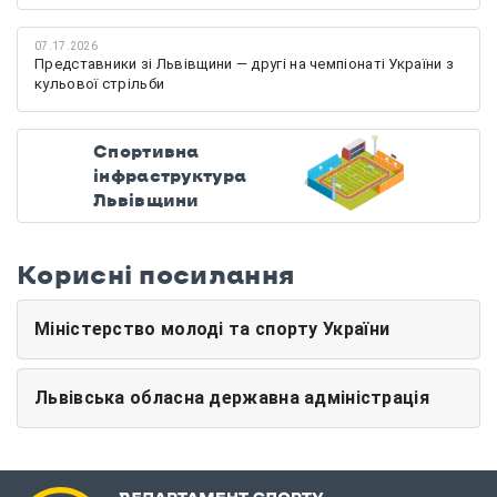
07.17.2026
Представники зі Львівщини — другі на чемпіонаті України з
кульової стрільби
Спортивна
інфраструктура
Львівщини
Корисні посилання
Міністерство молоді та спорту України
Львівська обласна державна адміністрація