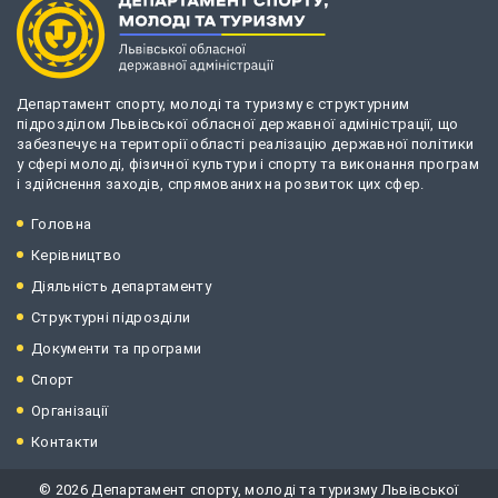
Департамент спорту, молоді та туризму є структурним
підрозділом Львівської обласної державної адміністрації, що
забезпечує на території області реалізацію державної політики
у сфері молоді, фізичної культури і спорту та виконання програм
і здійснення заходів, спрямованих на розвиток цих сфер.
Головна
Керівництво
Діяльність департаменту
Структурні підрозділи
Документи та програми
Спорт
Організації
Контакти
© 2026 Департамент спорту, молоді та туризму Львівської