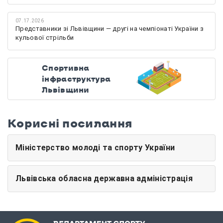
07.17.2026
Представники зі Львівщини — другі на чемпіонаті України з
кульової стрільби
Спортивна
інфраструктура
Львівщини
Корисні посилання
Міністерство молоді та спорту України
Львівська обласна державна адміністрація