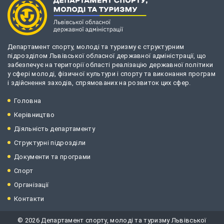
Департамент спорту, молоді та туризму є структурним
підрозділом Львівської обласної державної адміністрації, що
забезпечує на території області реалізацію державної політики
у сфері молоді, фізичної культури і спорту та виконання програм
і здійснення заходів, спрямованих на розвиток цих сфер.
Головна
Керівництво
Діяльність департаменту
Структурні підрозділи
Документи та програми
Спорт
Організації
Контакти
© 2026 Департамент спорту, молоді та туризму Львівської