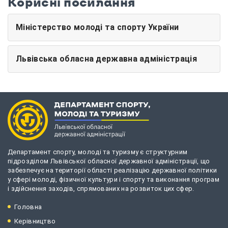
Корисні посилання
Міністерство молоді та спорту України
Львівська обласна державна адміністрація
Департамент спорту, молоді та туризму є структурним
підрозділом Львівської обласної державної адміністрації, що
забезпечує на території області реалізацію державної політики
у сфері молоді, фізичної культури і спорту та виконання програм
і здійснення заходів, спрямованих на розвиток цих сфер.
Головна
Керівництво